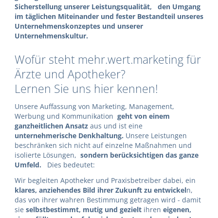
Sicherstellung unserer Leistungsqualität, den Umgang
im täglichen Miteinander und fester Bestandteil unseres
Unternehmenskonzeptes und unserer
Unternehmenskultur.
Wofür steht mehr.wert.marketing für
Ärzte und Apotheker?
Lernen Sie uns hier kennen!
Unsere Auffassung von Marketing, Management,
Werbung und Kommunikation
geht von einem
ganzheitlichen Ansatz
aus und ist eine
unternehmerische Denkhaltung.
Unsere Leistungen
beschränken sich nicht auf einzelne Maßnahmen und
isolierte Lösungen,
sondern berücksichtigen das ganze
Umfeld.
Dies bedeutet:
Wir begleiten Apotheker und Praxisbetreiber dabei, ein
klares, anziehendes Bild ihrer Zukunft zu entwickel
n,
das von ihrer wahren Bestimmung getragen wird - damit
sie
selbstbestimmt, mutig und gezielt
ihren
eigenen,