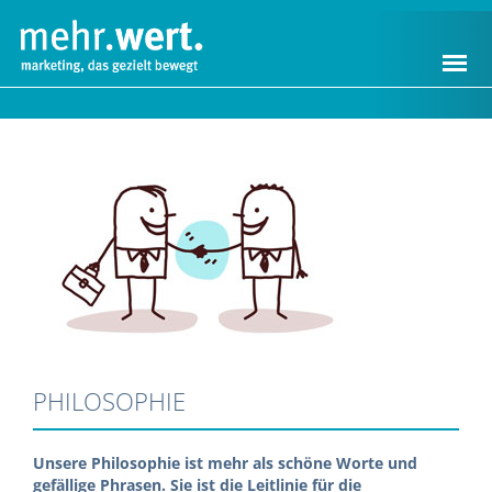
Navigation
überspringen
PHILOSOPHIE
Unsere Philosophie ist mehr als schöne Worte und
gefällige Phrasen. Sie ist die Leitlinie für die