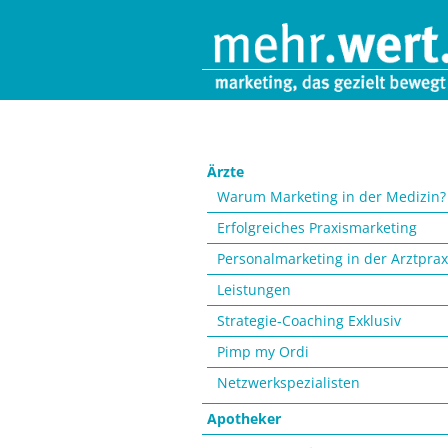
Navigation
Ärzte
überspringen
Warum Marketing in der Medizin?
Erfolgreiches Praxismarketing
Personalmarketing in der Arztprax
Leistungen
Strategie-Coaching Exklusiv
Pimp my Ordi
Netzwerkspezialisten
Apotheker